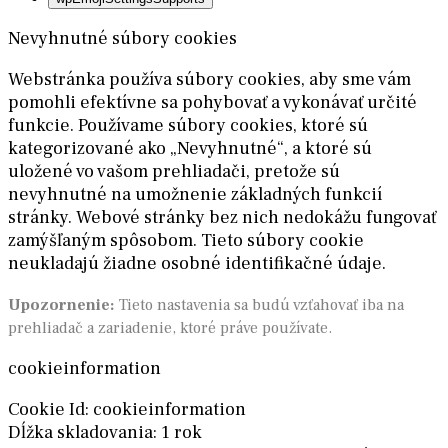
Nevyhnutné súbory cookies
Webstránka používa súbory cookies, aby sme vám
pomohli efektívne sa pohybovať a vykonávať určité
funkcie. Používame súbory cookies, ktoré sú
kategorizované ako „Nevyhnutné“, a ktoré sú
uložené vo vašom prehliadači, pretože sú
nevyhnutné na umožnenie základných funkcií
stránky. Webové stránky bez nich nedokážu fungovať
zamýšľaným spôsobom. Tieto súbory cookie
neukladajú žiadne osobné identifikačné údaje.
Upozornenie:
Tieto nastavenia sa budú vzťahovať iba na
prehliadač a zariadenie, ktoré práve používate.
cookieinformation
Cookie Id: cookieinformation
Dĺžka skladovania: 1 rok