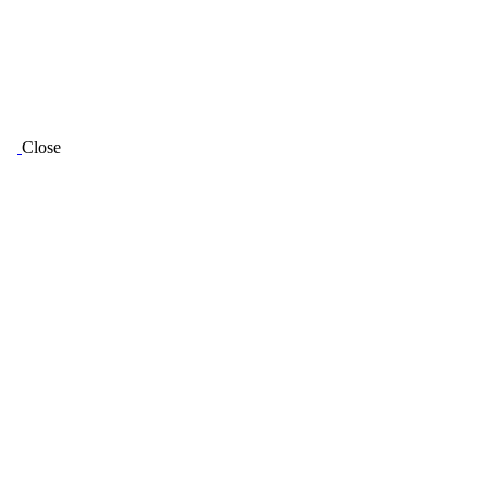
Close