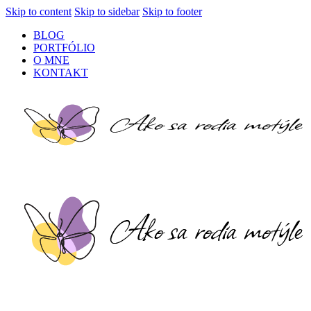
Skip to content
Skip to sidebar
Skip to footer
BLOG
PORTFÓLIO
O MNE
KONTAKT