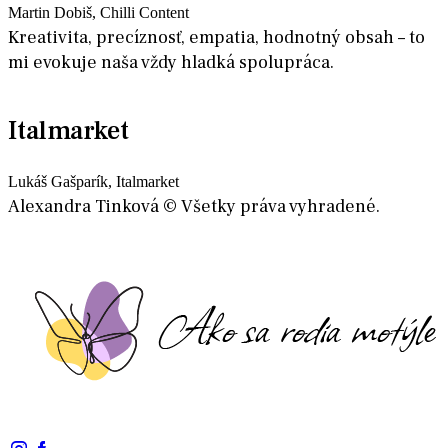
Martin Dobiš, Chilli Content
Kreativita, precíznosť, empatia, hodnotný obsah – to
mi evokuje naša vždy hladká spolupráca.
Italmarket
Lukáš Gašparík, Italmarket
Alexandra Tinková © Všetky práva vyhradené.