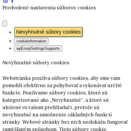
Predvolené nastavenia súborov cookies
Nevyhnutné súbory cookies
cookieinformation
wpEmojiSettingsSupports
Nevyhnutné súbory cookies
Webstránka používa súbory cookies, aby sme vám
pomohli efektívne sa pohybovať a vykonávať určité
funkcie. Používame súbory cookies, ktoré sú
kategorizované ako „Nevyhnutné“, a ktoré sú
uložené vo vašom prehliadači, pretože sú
nevyhnutné na umožnenie základných funkcií
stránky. Webové stránky bez nich nedokážu fungovať
zamýšľaným spôsobom. Tieto súbory cookie