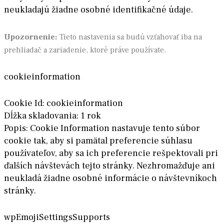
neukladajú žiadne osobné identifikačné údaje.
Upozornenie:
Tieto nastavenia sa budú vzťahovať iba na
prehliadač a zariadenie, ktoré práve používate.
cookieinformation
Cookie Id: cookieinformation
Dĺžka skladovania: 1 rok
Popis: Cookie Information nastavuje tento súbor
cookie tak, aby si pamätal preferencie súhlasu
používateľov, aby sa ich preferencie rešpektovali pri
ďalších návštevách tejto stránky. Nezhromažďuje ani
neukladá žiadne osobné informácie o návštevníkoch
stránky.
wpEmojiSettingsSupports