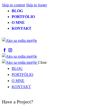
Skip to content
Skip to footer
BLOG
PORTFÓLIO
O MNE
KONTAKT
Close
BLOG
PORTFÓLIO
O MNE
KONTAKT
Have a Project?